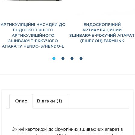
АРТИКУЛЯЦІЙНІ НАСАДКИ ДО
ЕНДОСКОПІЧНИЙ
ЕНДОСКОПІЧНОГО
АРТИКУЛЯЦІЙНИЙ
АРТИКУЛЯЦІЙНОГО
ЗШИВАЮЧЕ-РІЖУЧИЙ АПАРАТ
ЗШИВАЮЧЕ-РІЖУЧОГО
(ЕШЕЛОН) FARMLINK
АПАРАТУ HENDO-S/HENDO-L
Опис
Відгуки (1)
Змінні картриджі до хірургічних зшиваючих апаратів