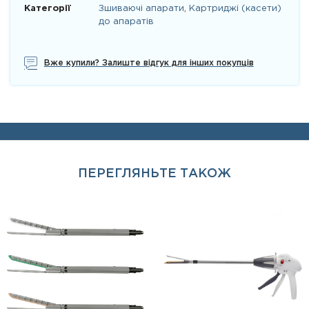
Категорії
Зшиваючі апарати
,
Картриджі (касети)
до апаратів
Вже купили? Залиште відгук для інших покупців
ПЕРЕГЛЯНЬТЕ ТАКОЖ