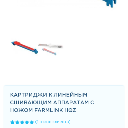
КАРТРИДЖИ К ЛИНЕЙНЫМ
СШИВАЮЩИМ АППАРАТАМ С
НОЖОМ FARMLINK HQZ
(
1
отзыв клиента)