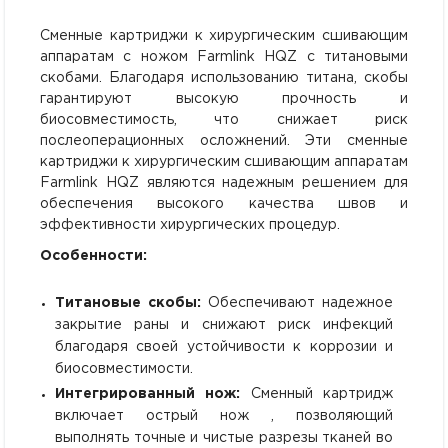
Сменные картриджи к хирургическим сшивающим
аппаратам с ножом Farmlink HQZ с титановыми
скобами. Благодаря использованию титана, скобы
гарантируют высокую прочность и
биосовместимость, что снижает риск
послеоперационных осложнений. Эти сменные
картриджи к хирургическим сшивающим аппаратам
Farmlink HQZ являются надежным решением для
обеспечения высокого качества швов и
эффективности хирургических процедур.
Особенности:
Титановые скобы:
Обеспечивают надежное
закрытие раны и снижают риск инфекций
благодаря своей устойчивости к коррозии и
биосовместимости.
Интегрированный нож:
Сменный картридж
включает острый нож , позволяющий
выполнять точные и чистые разрезы тканей во