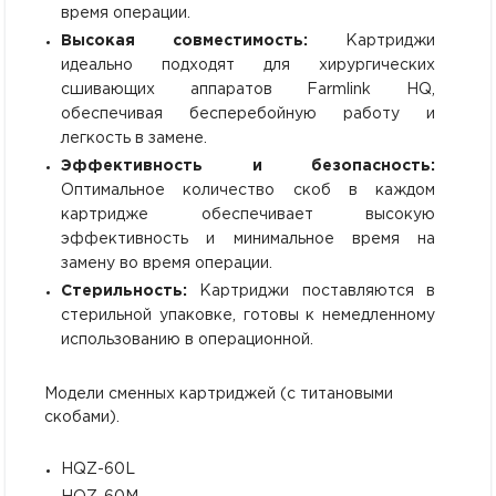
время операции.
Высокая совместимость:
Картриджи
идеально подходят для хирургических
сшивающих аппаратов Farmlink HQ,
обеспечивая бесперебойную работу и
легкость в замене.
Эффективность и безопасность:
Оптимальное количество скоб в каждом
картридже обеспечивает высокую
эффективность и минимальное время на
замену во время операции.
Стерильность:
Картриджи поставляются в
стерильной упаковке, готовы к немедленному
использованию в операционной.
Модели сменных картриджей (с титановыми
скобами).
HQZ-60L