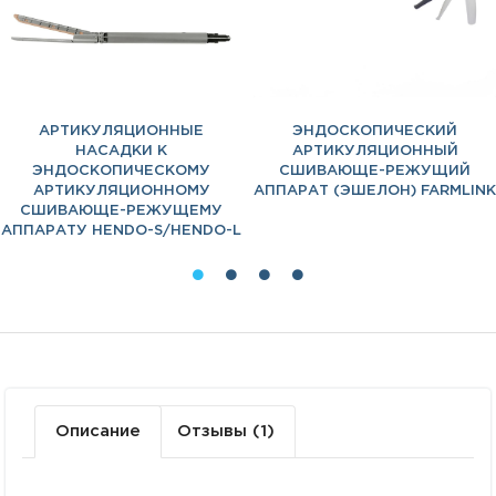
АРТИКУЛЯЦИОННЫЕ
ЭНДОСКОПИЧЕСКИЙ
НАСАДКИ К
АРТИКУЛЯЦИОННЫЙ
ЭНДОСКОПИЧЕСКОМУ
СШИВАЮЩЕ-РЕЖУЩИЙ
АРТИКУЛЯЦИОННОМУ
АППАРАТ (ЭШЕЛОН) FARMLINK
СШИВАЮЩЕ-РЕЖУЩЕМУ
АППАРАТУ HENDO-S/HENDO-L
Описание
Отзывы (1)