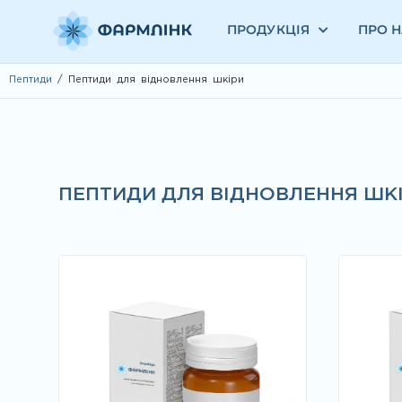
ПРОДУКЦІЯ
ПРО 
Пептиди
/ Пептиди для відновлення шкіри
ПЕПТИДИ ДЛЯ ВІДНОВЛЕННЯ ШК