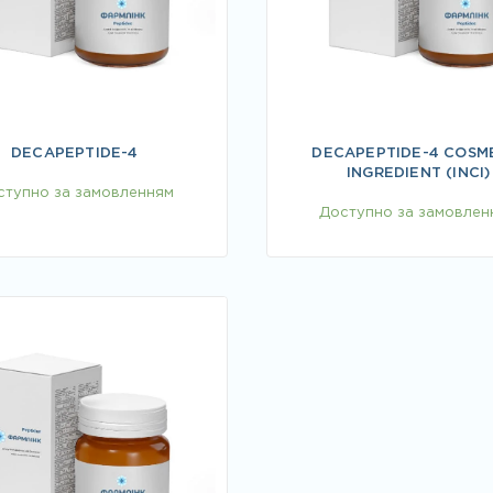
DECAPEPTIDE-4
DECAPEPTIDE-4 COSM
INGREDIENT (INCI)
ступно за замовленням
Доступно за замовлен