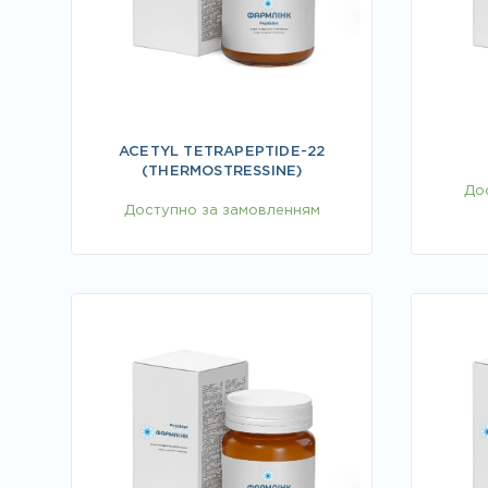
ACETYL TETRAPEPTIDE-22
(THERMOSTRESSINE)
До
Доступно за замовленням