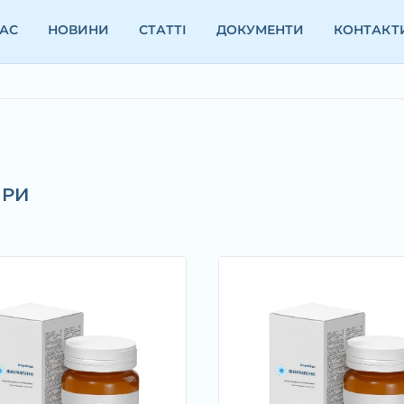
НАС
НОВИНИ
СТАТТІ
ДОКУМЕНТИ
КОНТАКТ
ІРИ