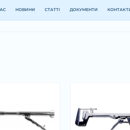
НАС
НОВИНИ
СТАТТІ
ДОКУМЕНТИ
КОНТАКТ