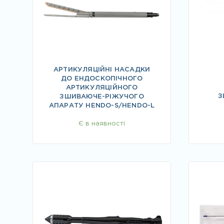
АРТИКУЛЯЦІЙНІ НАСАДКИ
ДО ЕНДОСКОПІЧНОГО
АРТИКУЛЯЦІЙНОГО
З
ЗШИВАЮЧЕ-РІЖУЧОГО
АПАРАТУ HENDO-S/HENDO-L
Є в наявності