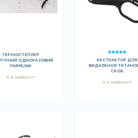
ГЕРНІОСТЕПЛЕР
Оцінено в
ЕКСТРАКТОР ДЛЯ
5.00
РГІЧНИЙ ОДНОРАЗОВИЙ
з 5
ВИДАЛЕННЯ ТИТАНО
FARMLINK
СКОБ
Є в наявності
Є в наявності