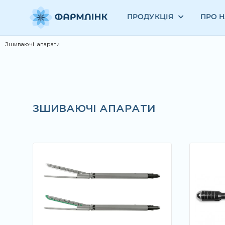
ПРОДУКЦІЯ
ПРО 
Зшиваючі апарати
ЗШИВАЮЧІ АПАРАТИ