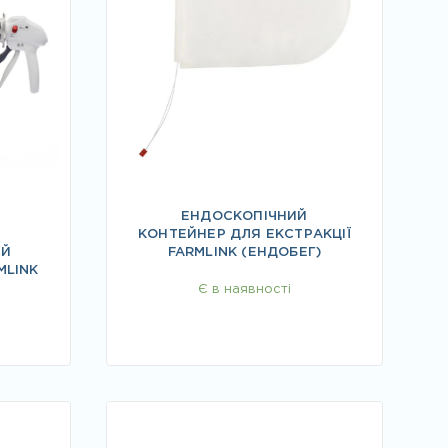
ЕНДОСКОПІЧНИЙ
КОНТЕЙНЕР ДЛЯ ЕКСТРАКЦІЇ
ИЙ
FARMLINK (ЕНДОБЕГ)
MLINK
Є в наявності