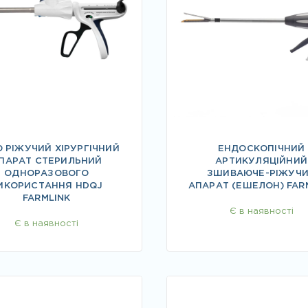
 РІЖУЧИЙ ХІРУРГІЧНИЙ
ЕНДОСКОПІЧНИЙ
ПАРАТ СТЕРИЛЬНИЙ
АРТИКУЛЯЦІЙНИЙ
ОДНОРАЗОВОГО
ЗШИВАЮЧЕ-РІЖУЧ
ИКОРИСТАННЯ HDQJ
АПАРАТ (ЕШЕЛОН) FAR
FARMLINK
Є в наявності
Є в наявності