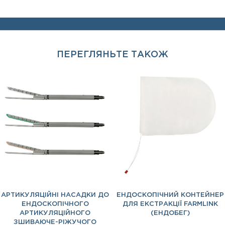
ПЕРЕГЛЯНЬТЕ ТАКОЖ
АРТИКУЛЯЦІЙНІ НАСАДКИ ДО
ЕНДОСКОПІЧНИЙ КОНТЕЙНЕР
ЕНДОСКОПІЧНОГО
ДЛЯ ЕКСТРАКЦІЇ FARMLINK
АРТИКУЛЯЦІЙНОГО
(ЕНДОБЕГ)
ЗШИВАЮЧЕ-РІЖУЧОГО