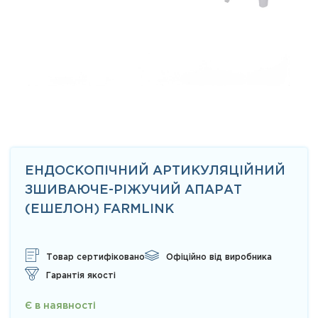
ЕНДОСКОПІЧНИЙ АРТИКУЛЯЦІЙНИЙ
ЗШИВАЮЧЕ-РІЖУЧИЙ АПАРАТ
(ЕШЕЛОН) FARMLINK
Товар сертифіковано
Офіційно від виробника
Гарантія якості
Є в наявності