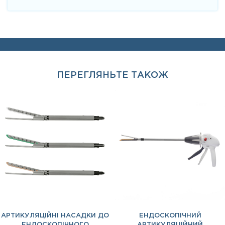
ПЕРЕГЛЯНЬТЕ ТАКОЖ
АРТИКУЛЯЦІЙНІ НАСАДКИ ДО
ЕНДОСКОПІЧНИЙ
ЕНДОСКОПІЧНОГО
АРТИКУЛЯЦІЙНИЙ