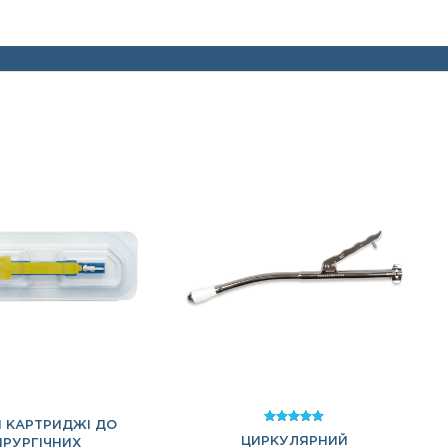
І КАРТРИДЖІ ДО
Оцінено в
ЦИРКУЛЯРНИЙ
5.00
ІРУРГІЧНИХ