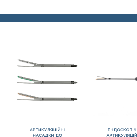
АРТИКУЛЯЦІЙНІ
ЕНДОСКОПІЧ
НАСАДКИ ДО
АРТИКУЛЯЦІ