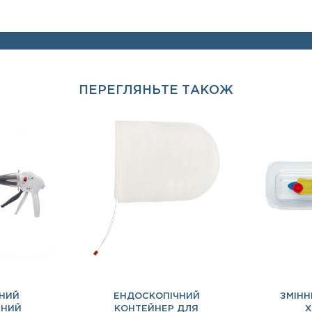
ПЕРЕГЛЯНЬТЕ ТАКОЖ
НИЙ
ЕНДОСКОПІЧНИЙ
ЗМІНН
ЙНИЙ
КОНТЕЙНЕР ДЛЯ
Х