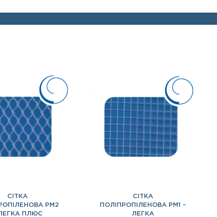
СІТКА
СІТКА
РОПІЛЕНОВА PM2
ПОЛІПРОПІЛЕНОВА PM1 –
 ЛЕГКА ПЛЮС
ЛЕГКА