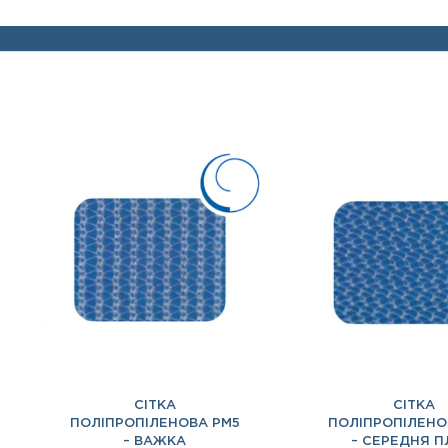
СІТКА
СІТКА
ПОЛІПРОПІЛЕНОВА PM5
ПОЛІПРОПІЛЕНО
– ВАЖКА
– СЕРЕДНЯ 