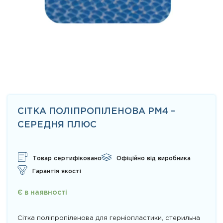
СІТКА ПОЛІПРОПІЛЕНОВА PM4 –
СЕРЕДНЯ ПЛЮС
Товар сертифіковано
Офіційно від виробника
Гарантія якості
Є в наявності
Сітка поліпропіленова для герніопластики, стерильна