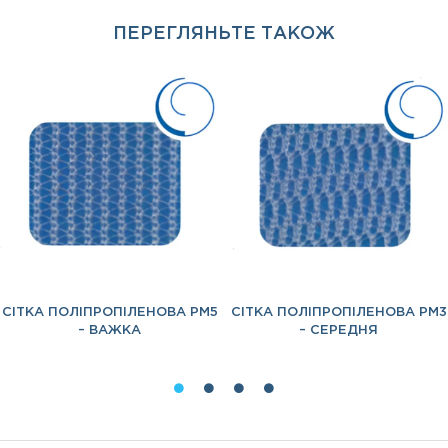
ПЕРЕГЛЯНЬТЕ ТАКОЖ
СІТКА ПОЛІПРОПІЛЕНОВА PM5
СІТКА ПОЛІПРОПІЛЕНОВА PM3
– ВАЖКА
– СЕРЕДНЯ