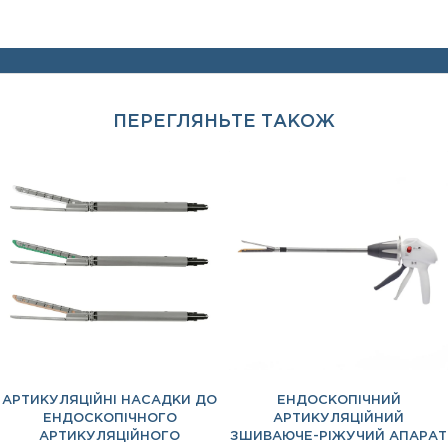
ПЕРЕГЛЯНЬТЕ ТАКОЖ
АРТИКУЛЯЦІЙНІ НАСАДКИ ДО
ЕНДОСКОПІЧНИЙ
ЕНДОСКОПІЧНОГО
АРТИКУЛЯЦІЙНИЙ
АРТИКУЛЯЦІЙНОГО
ЗШИВАЮЧЕ-РІЖУЧИЙ АПАРАТ