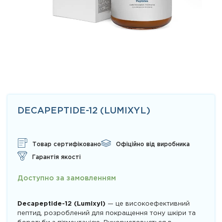
DECAPEPTIDE-12 (LUMIXYL)
Товар сертифіковано
Офіційно від виробника
Гарантія якості
Доступно за замовленням
Decapeptide-12 (Lumixyl)
— це високоефективний
пептид, розроблений для покращення тону шкіри та