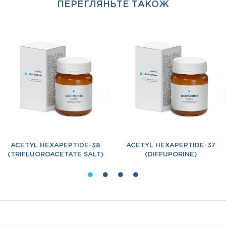
ПЕРЕГЛЯНЬТЕ ТАКОЖ
ACETYL HEXAPEPTIDE-38
ACETYL HEXAPEPTIDE-37
(TRIFLUOROACETATE SALT)
(DIFFUPORINE)