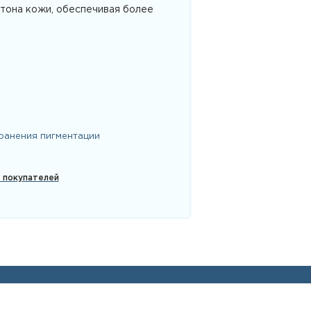
 тона кожи, обеспечивая более
ранения пигментации
х покупателей