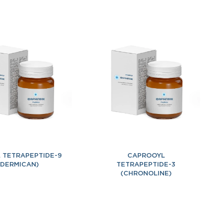
 TETRAPEPTIDE-9
CAPROOYL
(DERMICAN)
TETRAPEPTIDE-3
(CHRONOLINE)