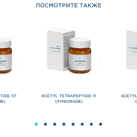
ПОСМОТРИТЕ ТАКЖЕ
TIDE-37
ACETYL TETRAPEPTIDE-11
ACETYL
NE)
(SYNIORAGE)