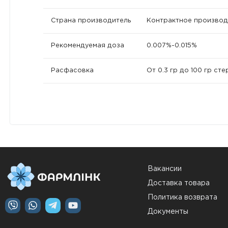
Страна производитель
Контрактное производ
Рекомендуемая доза
0.007%-0.015%
Расфасовка
От 0.3 гр до 100 гр ст
Вакансии
Доставка товара
Политика возврата
Документы