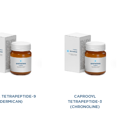
 TETRAPEPTIDE-9
CAPROOYL
(DERMICAN)
TETRAPEPTIDE-3
(CHRONOLINE)