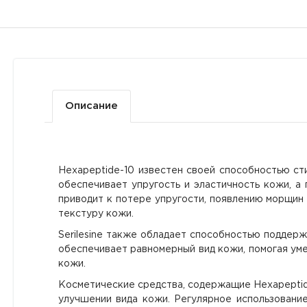
Описание
Hexapeptide-10 известен своей способностью ст
обеспечивает упругость и эластичность кожи, а
приводит к потере упругости, появлению морщин 
текстуру кожи.
Serilesine также обладает способностью поддер
обеспечивает равномерный вид кожи, помогая уме
кожи.
Косметические средства, содержащие Hexapeptide
улучшении вида кожи. Регулярное использование