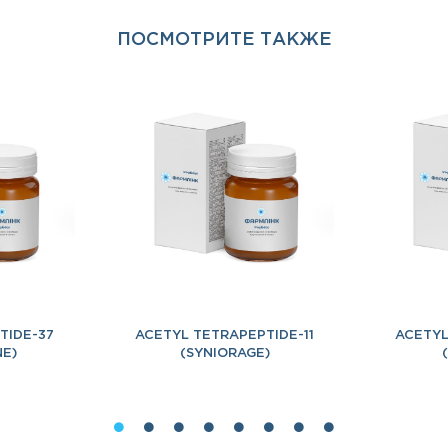
ПОСМОТРИТЕ ТАКЖЕ
TIDE-37
ACETYL TETRAPEPTIDE-11
ACETYL
NE)
(SYNIORAGE)