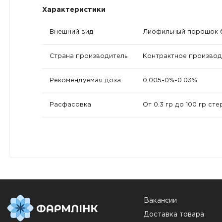
Характеристики
Внешний вид
Лиофильный порошок б
Страна производитель
Контрактное производ
Рекомендуемая доза
0.005-0%-0.03%
Расфасовка
От 0.3 гр до 100 гр ст
Вакансии
Доставка товара