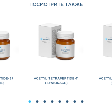
ПОСМОТРИТЕ ТАКЖЕ
TIDE-37
ACETYL TETRAPEPTIDE-11
ACETYL
NE)
(SYNIORAGE)