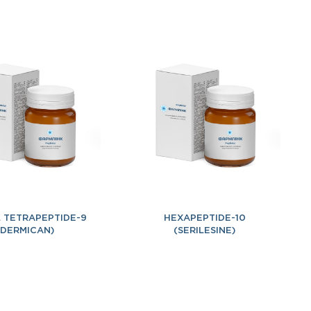
 TETRAPEPTIDE-9
HEXAPEPTIDE-10
(DERMICAN)
(SERILESINE)