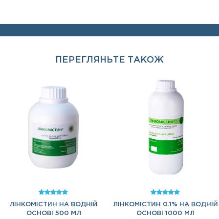
ПЕРЕГЛЯНЬТЕ ТАКОЖ
Оцінено в
Оцінено в
ЛІНКОМІСТИН НА ВОДНІЙ
ЛІНКОМІСТИН 0.1% НА ВОДНІЙ
5.00
5.00
з 5
з 5
ОСНОВІ 500 МЛ
ОСНОВІ 1000 МЛ