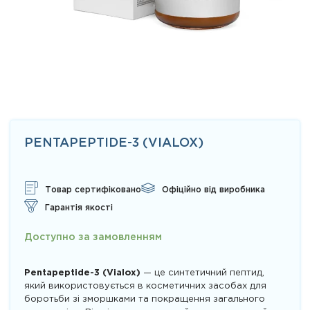
PENTAPEPTIDE-3 (VIALOX)
Товар сертифіковано
Офіційно від виробника
Гарантія якості
Доступно за замовленням
Pentapeptide-3 (Vialox)
— це синтетичний пептид,
який використовується в косметичних засобах для
боротьби зі зморшками та покращення загального