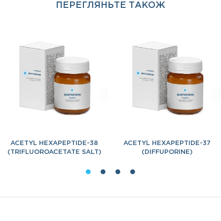
ПЕРЕГЛЯНЬТЕ ТАКОЖ
ACETYL HEXAPEPTIDE-38
ACETYL HEXAPEPTIDE-37
(TRIFLUOROACETATE SALT)
(DIFFUPORINE)