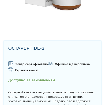
OCTAPEPTIDE-2
Товар сертифіковано
Офіційно від виробника
Гарантія якості
Доступно за замовленням
Octapeptide-2 — спеціалізований пептид, що активно
стимулює ріст волосся і покращує стан шкіри,
зокрема зменшує зморшки. Завдяки своїй здатності