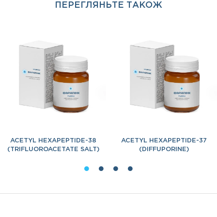
ПЕРЕГЛЯНЬТЕ ТАКОЖ
ACETYL HEXAPEPTIDE-38
ACETYL HEXAPEPTIDE-37
(TRIFLUOROACETATE SALT)
(DIFFUPORINE)