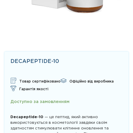
DECAPEPTIDE-10
Товар сертифіковано
Офіційно від виробника
Гарантія якості
Доступно за замовленням
Decapeptide-10
— це пептид, який активно
використовується в косметології завдяки своїм
здатностям стимулювати клітинне оновлення та