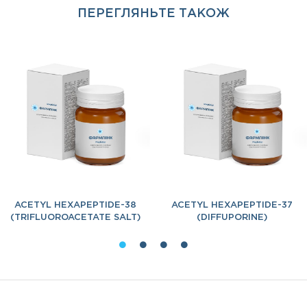
ПЕРЕГЛЯНЬТЕ ТАКОЖ
ACETYL HEXAPEPTIDE-38
ACETYL HEXAPEPTIDE-37
(TRIFLUOROACETATE SALT)
(DIFFUPORINE)