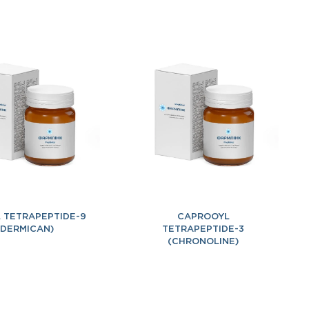
 TETRAPEPTIDE-9
CAPROOYL
(DERMICAN)
TETRAPEPTIDE-3
(CHRONOLINE)