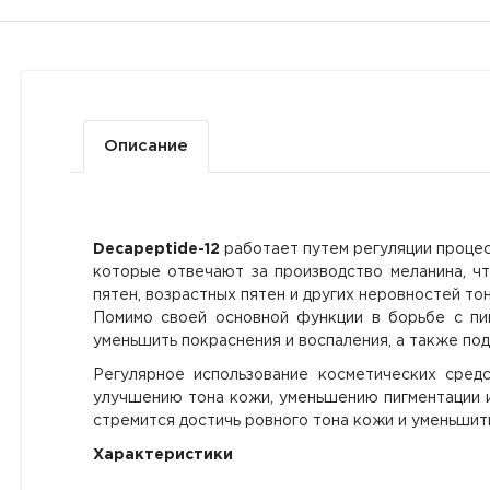
Описание
Decapeptide-12
работает путем регуляции процес
которые отвечают за производство меланина, чт
пятен, возрастных пятен и других неровностей то
Помимо своей основной функции в борьбе с пи
уменьшить покраснения и воспаления, а также под
Регулярное использование косметических средс
улучшению тона кожи, уменьшению пигментации и
стремится достичь ровного тона кожи и уменьшит
Характеристики