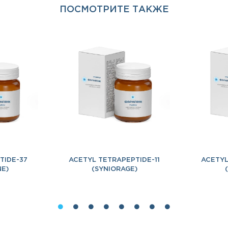
ПОСМОТРИТЕ ТАКЖЕ
TIDE-37
ACETYL TETRAPEPTIDE-11
ACETYL
NE)
(SYNIORAGE)