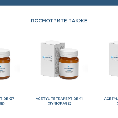
ПОСМОТРИТЕ ТАКЖЕ
TIDE-37
ACETYL TETRAPEPTIDE-11
ACETYL
NE)
(SYNIORAGE)