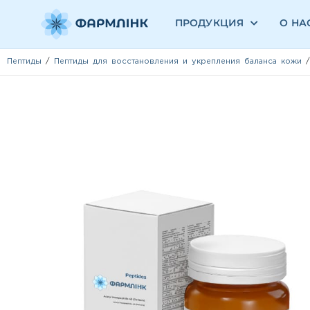
ПРОДУКЦИЯ
О НА
Пептиды
/
Пептиды для восстановления и укрепления баланса кожи
/