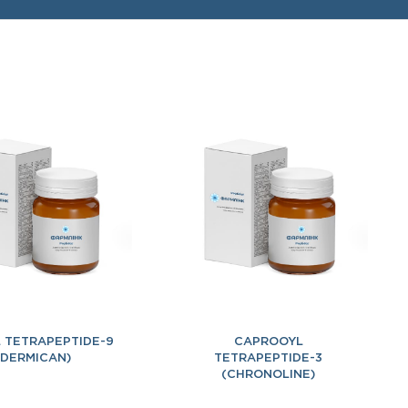
 TETRAPEPTIDE-9
CAPROOYL
(DERMICAN)
TETRAPEPTIDE-3
(CHRONOLINE)