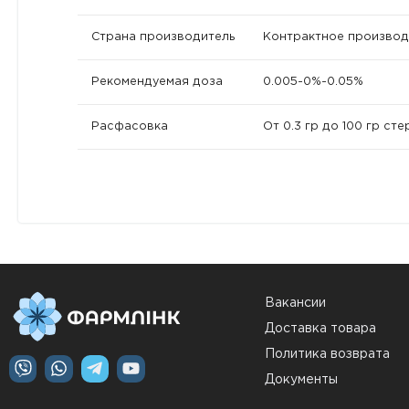
Страна производитель
Контрактное производ
Рекомендуемая доза
0.005-0%-0.05%
Расфасовка
От 0.3 гр до 100 гр ст
Вакансии
Доставка товара
Политика возврата
Документы