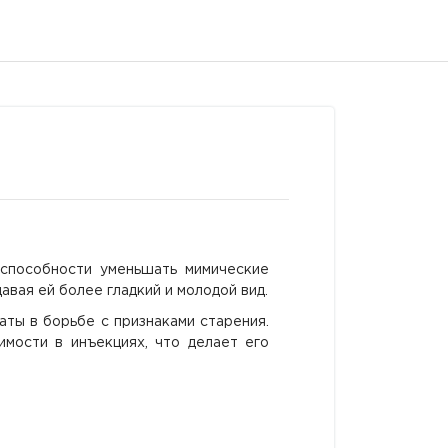
 способности уменьшать мимические
авая ей более гладкий и молодой вид.
ты в борьбе с признаками старения.
ости в инъекциях, что делает его