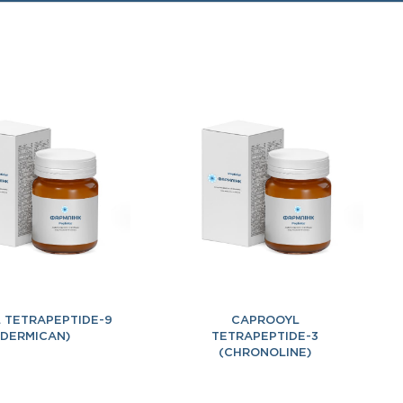
 TETRAPEPTIDE-9
CAPROOYL
(DERMICAN)
TETRAPEPTIDE-3
(CHRONOLINE)