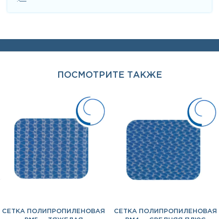
ПОСМОТРИТЕ ТАКЖЕ
СЕТКА ПОЛИПРОПИЛЕНОВАЯ
СЕТКА ПОЛИПРОПИЛЕНОВАЯ