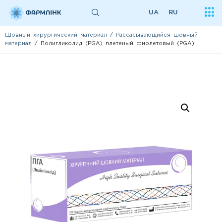
UA
RU
Шовный хирургический материал
/
Рассасывающийся шовный
материал
/ Полигликолид (PGA) плетеный фиолетовый (PGA)