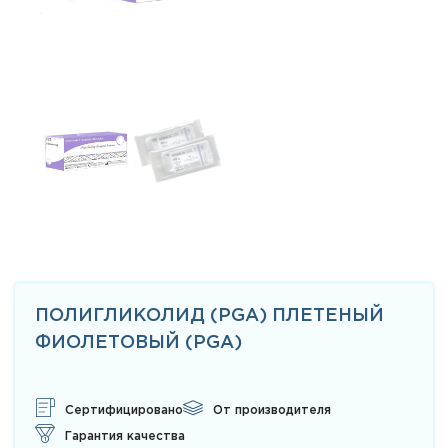
ПОЛИГЛИКОЛИД (PGA) ПЛЕТЕНЫЙ
ФИОЛЕТОВЫЙ (PGA)
Сертифицировано
От производителя
Гарантия качества