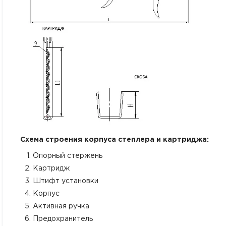
Схема строения корпуса степлера и картриджа:
Опорный стержень
Картридж
Штифт установки
Корпус
Активная ручка
Предохранитель