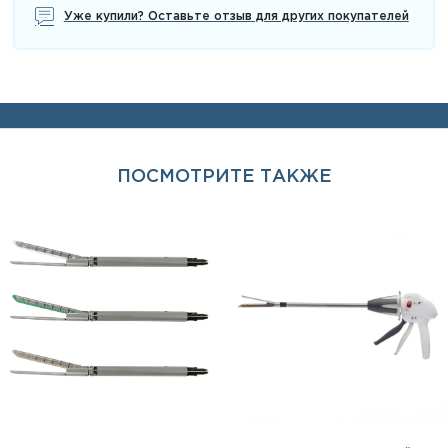
Уже купили? Оставьте отзыв для других покупателей
ПОСМОТРИТЕ ТАКЖЕ