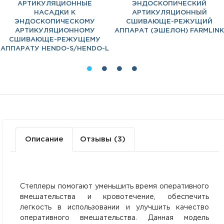
АРТИКУЛЯЦИОННЫЕ
ЭНДОСКОПИЧЕСКИЙ
НАСАДКИ К
АРТИКУЛЯЦИОННЫЙ
ЭНДОСКОПИЧЕСКОМУ
СШИВАЮЩЕ-РЕЖУЩИЙ
АРТИКУЛЯЦИОННОМУ
АППАРАТ (ЭШЕЛОН) FARMLINK
СШИВАЮЩЕ-РЕЖУЩЕМУ
АППАРАТУ HENDO-S/HENDO-L
Описание
Отзывы (3)
Степлеры помогают уменьшить время оперативного
вмешательства и кровотечение, обеспечить
легкость в использовании и улучшить качество
оперативного вмешательства. Данная модель