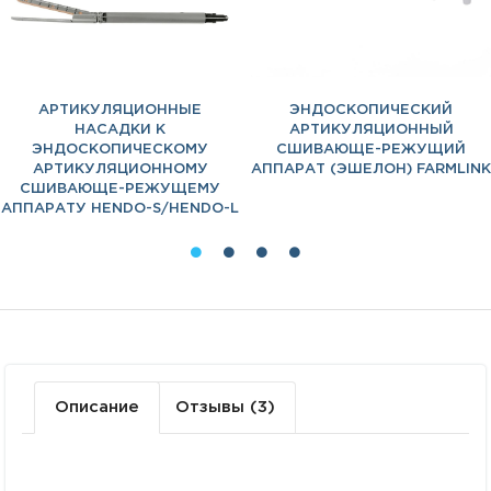
АРТИКУЛЯЦИОННЫЕ
ЭНДОСКОПИЧЕСКИЙ
НАСАДКИ К
АРТИКУЛЯЦИОННЫЙ
ЭНДОСКОПИЧЕСКОМУ
СШИВАЮЩЕ-РЕЖУЩИЙ
АРТИКУЛЯЦИОННОМУ
АППАРАТ (ЭШЕЛОН) FARMLINK
СШИВАЮЩЕ-РЕЖУЩЕМУ
АППАРАТУ HENDO-S/HENDO-L
Описание
Отзывы (3)