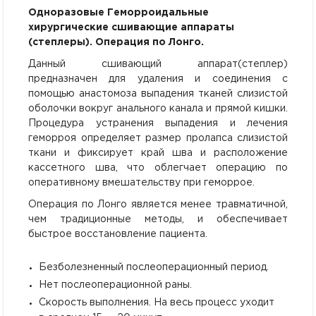
Одноразовые Геморроидальные
хирургические сшивающие аппараты
(степлеры). Операция по Лонго.
Данный сшивающий аппарат(степлер)
предназначен для удаления и соединения с
помощью анастомоза выпадения тканей слизистой
оболочки вокруг анального канала и прямой кишки.
Процедура устранения выпадения и лечения
геморроя определяет размер пролапса слизистой
ткани и фиксирует край шва и расположение
кассетного шва, что облегчает операцию по
оперативному вмешательству при геморрое.
Операция по Лонго является менее травматичной,
чем традиционные методы, и обеспечивает
быстрое восстановление пациента.
Безболезненный послеоперационный период.
Нет послеоперационной раны.
Скорость выполнения. На весь процесс уходит