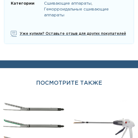
Категории
Сшивающие аппараты
,
Геморроидальные сшивающие
аппараты
Уже купили? Оставьте отзыв для других покупателей
ПОСМОТРИТЕ ТАКЖЕ