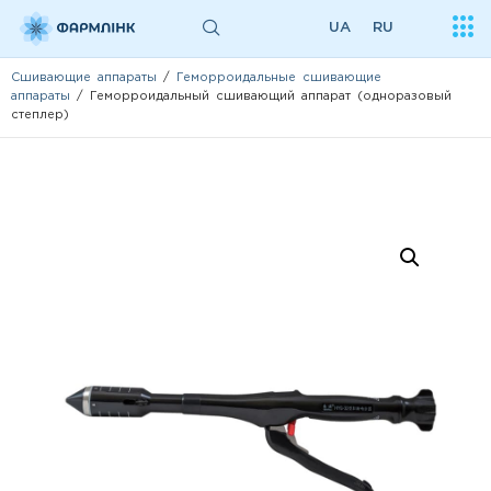
UA
RU
Сшивающие аппараты
/
Геморроидальные сшивающие
аппараты
/ Геморроидальный сшивающий аппарат (одноразовый
степлер)